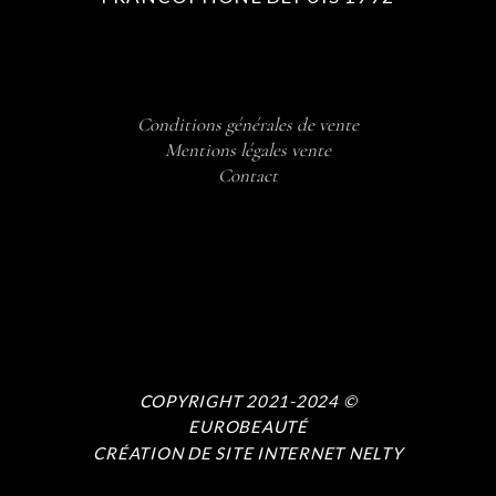
Conditions générales de vente
Mentions légales vente
Contact
COPYRIGHT 2021-2024 ©
EUROBEAUTÉ
CRÉATION DE SITE INTERNET NELTY