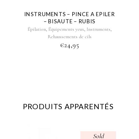
INSTRUMENTS – PINCE A EPILER
– BISAUTE – RUBIS
,
,
,
Épilation
Équipements yeux
Instruments
Rehaussements de cils
€
24,95
PRODUITS APPARENTÉS
Sold