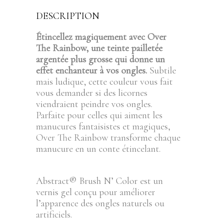
DESCRIPTION
Étincellez magiquement avec Over
The Rainbow, une teinte pailletée
argentée plus grosse qui donne un
effet enchanteur à vos ongles.
Subtile
mais ludique, cette couleur vous fait
vous demander si des licornes
viendraient peindre vos ongles.
Parfaite pour celles qui aiment les
manucures fantaisistes et magiques,
Over The Rainbow transforme chaque
manucure en un conte étincelant.
Abstract® Brush N’ Color est un
vernis gel conçu pour améliorer
l’apparence des ongles naturels ou
artificiels.