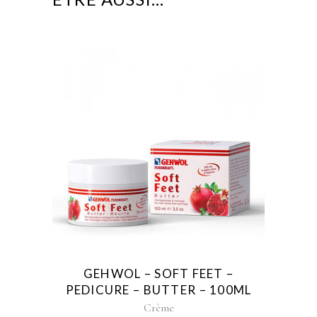
GEHWOL – SOFT FEET –
PEDICURE – BUTTER – 100ML
Crème