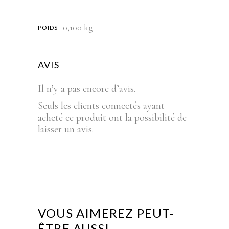
0,100 kg
POIDS
AVIS
Il n’y a pas encore d’avis.
Seuls les clients connectés ayant
acheté ce produit ont la possibilité de
laisser un avis.
VOUS AIMEREZ PEUT-
ÊTRE AUSSI…