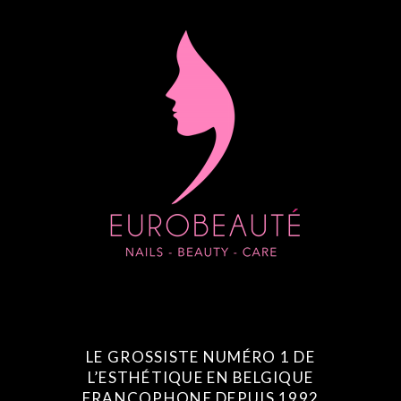
LE GROSSISTE NUMÉRO 1 DE
L’ESTHÉTIQUE EN BELGIQUE
FRANCOPHONE DEPUIS 1992