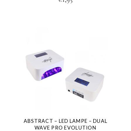
ABSTRACT – LED LAMPE – DUAL
WAVE PRO EVOLUTION