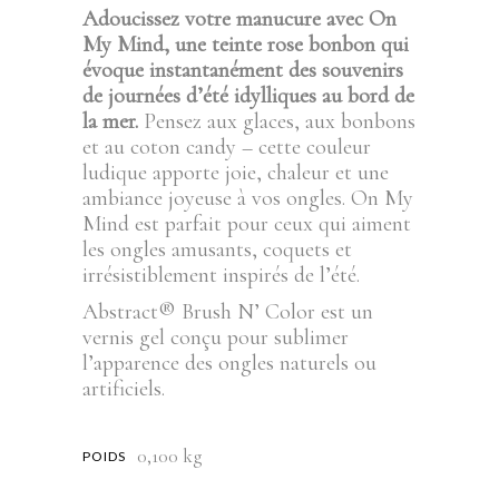
Adoucissez votre manucure avec On
My Mind, une teinte rose bonbon qui
évoque instantanément des souvenirs
de journées d’été idylliques au bord de
la mer.
Pensez aux glaces, aux bonbons
et au coton candy – cette couleur
ludique apporte joie, chaleur et une
ambiance joyeuse à vos ongles. On My
Mind est parfait pour ceux qui aiment
les ongles amusants, coquets et
irrésistiblement inspirés de l’été.
Abstract® Brush N’ Color est un
vernis gel conçu pour sublimer
l’apparence des ongles naturels ou
artificiels.
0,100 kg
POIDS