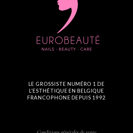
LE GROSSISTE NUMÉRO 1 DE
L’ESTHÉTIQUE EN BELGIQUE
FRANCOPHONE DEPUIS 1992
Conditions générales de vente