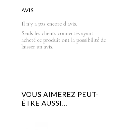
AVIS
Il n’y a pas encore d’avis.
Seuls les clients connectés ayant
acheté ce produit ont la possibilité de
laisser un avis.
VOUS AIMEREZ PEUT-
ÊTRE AUSSI…