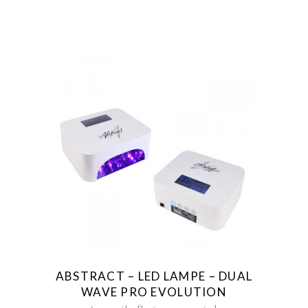
ABSTRACT – LED LAMPE – DUAL
WAVE PRO EVOLUTION