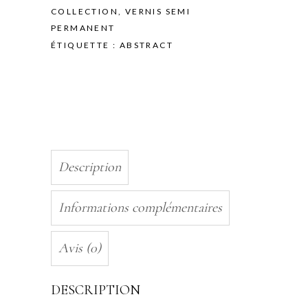
10ML
COLLECTION
,
VERNIS SEMI
quantity
PERMANENT
ÉTIQUETTE :
ABSTRACT
Description
Informations complémentaires
Avis (0)
DESCRIPTION