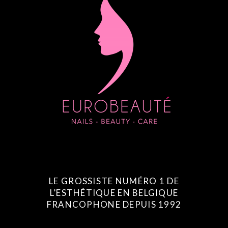
LE GROSSISTE NUMÉRO 1 DE
L’ESTHÉTIQUE EN BELGIQUE
FRANCOPHONE DEPUIS 1992