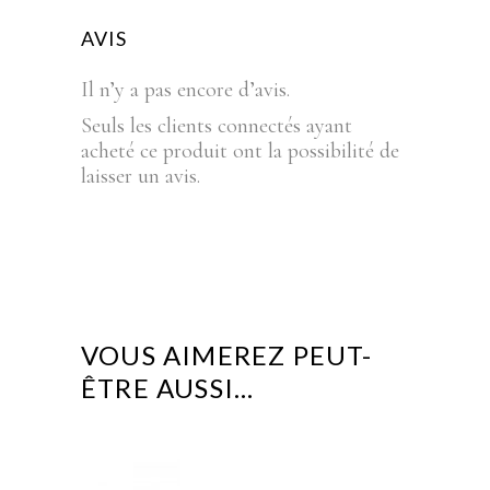
AVIS
Il n’y a pas encore d’avis.
Seuls les clients connectés ayant
acheté ce produit ont la possibilité de
laisser un avis.
VOUS AIMEREZ PEUT-
ÊTRE AUSSI…