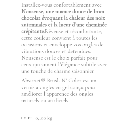
Installez-vous confortablement avec
Nonsense, une nuance douce de brun
chocolat évoquant la chaleur des noix
automnales et la lueur d’une cheminée
crépitante.
Rêveuse et réconfortante,
cette couleur convient à toutes les
occasions et enveloppe vos ongles de
vibrations douces et détendues.
Nonsense est le choix parfait pour
ceux qui aiment l’élégance subtile avec
une touche de charme saisonnier.
Abstract® Brush N’ Color est un
vernis à ongles en gel conçu pour
améliorer l’apparence des ongles
naturels ou artificiels.
0,100 kg
POIDS