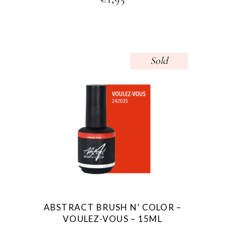
Sold
ABSTRACT BRUSH N’ COLOR –
VOULEZ-VOUS – 15ML