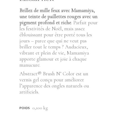
Brillez de mille feux avec Mamamiya,
une teinte de paillettes rouges avec un
pigment profond et riche
. Parfait pour
les festivités de Noël, mais assez
éblouissant pour être porté tous les
jours – parce que qui ne veut pas
briller tout le temps ? Audacieux,
vibrant et plein de vie, Mamamiya
apporte glamour et joie à chaque
manucure.
Abstract® Brush N’ Color est un
vernis gel conçu pour améliorer
l’apparence des ongles naturels ou
artificiels.
0,100 kg
POIDS