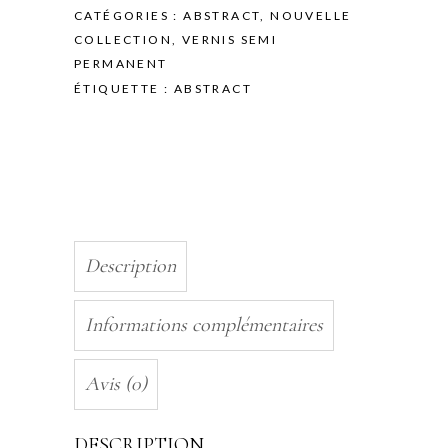
-
CATÉGORIES :
ABSTRACT
,
NOUVELLE
10ML
COLLECTION
,
VERNIS SEMI
quantity
PERMANENT
ÉTIQUETTE :
ABSTRACT
Description
Informations complémentaires
Avis (0)
DESCRIPTION