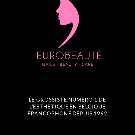
LE GROSSISTE NUMÉRO 1 DE
L’ESTHÉTIQUE EN BELGIQUE
FRANCOPHONE DEPUIS 1992