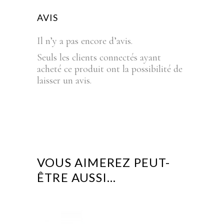
AVIS
Il n’y a pas encore d’avis.
Seuls les clients connectés ayant
acheté ce produit ont la possibilité de
laisser un avis.
VOUS AIMEREZ PEUT-
ÊTRE AUSSI…