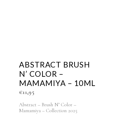
ABSTRACT BRUSH
N’ COLOR –
MAMAMIYA – 10ML
€
11,95
Abstract – Brush N’ Color –
Mamamiya – Collection 2025