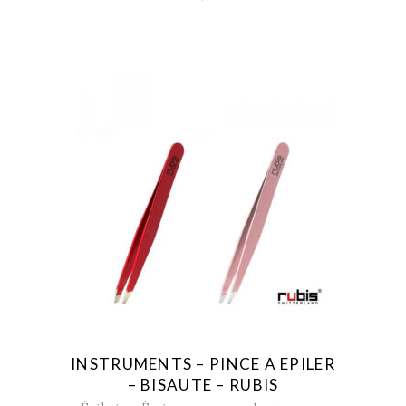
INSTRUMENTS – PINCE A EPILER
– BISAUTE – RUBIS