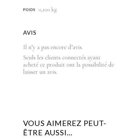
0,100 kg
POIDS
AVIS
Il n’y a pas encore d’avis.
Seuls les clients connectés ayant
acheté ce produit ont la possibilité de
laisser un avis.
VOUS AIMEREZ PEUT-
ÊTRE AUSSI…