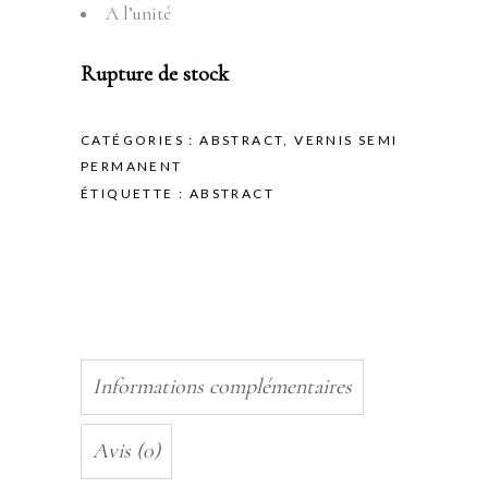
A l’unité
Rupture de stock
CATÉGORIES :
ABSTRACT
,
VERNIS SEMI
PERMANENT
ÉTIQUETTE :
ABSTRACT
Informations complémentaires
Avis (0)