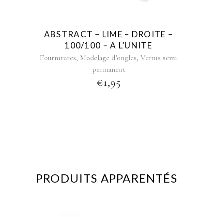
ABSTRACT – LIME – DROITE –
100/100 – A L’UNITE
,
,
Fournitures
Modelage d’ongles
Vernis semi
permanent
€
1,95
PRODUITS APPARENTÉS