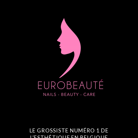
LE GROSSISTE NUMÉRO 1 DE
L’ESTHÉTIQUE EN BELGIQUE