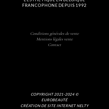
FRANCOPHONE DEPUIS 1992
Conditions générales de vente
Mentions légales vente
Contact
COPYRIGHT 2021-2024 ©
EUROBEAUTÉ
CRÉATION DE SITE INTERNET NELTY