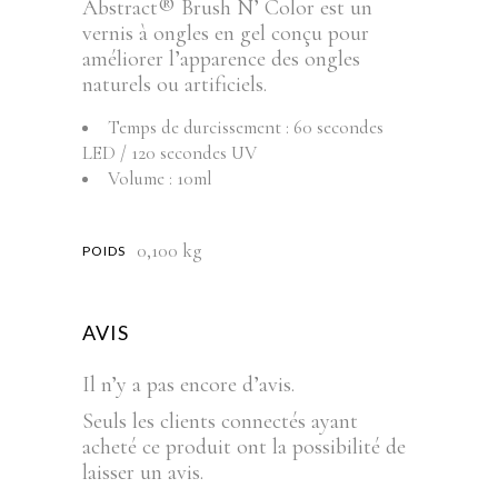
Abstract® Brush N’ Color est un
vernis à ongles en gel conçu pour
améliorer l’apparence des ongles
naturels ou artificiels.
Temps de durcissement : 60 secondes
LED / 120 secondes UV
Volume : 10ml
0,100 kg
POIDS
AVIS
Il n’y a pas encore d’avis.
Seuls les clients connectés ayant
acheté ce produit ont la possibilité de
laisser un avis.