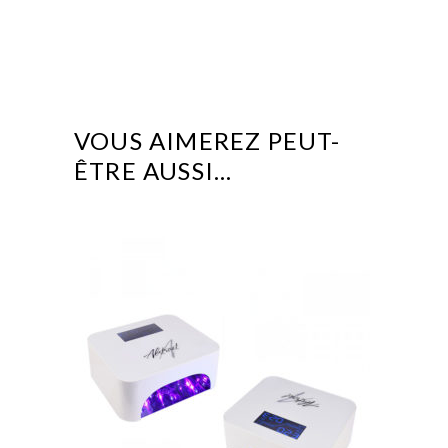
VOUS AIMEREZ PEUT-
ÊTRE AUSSI…