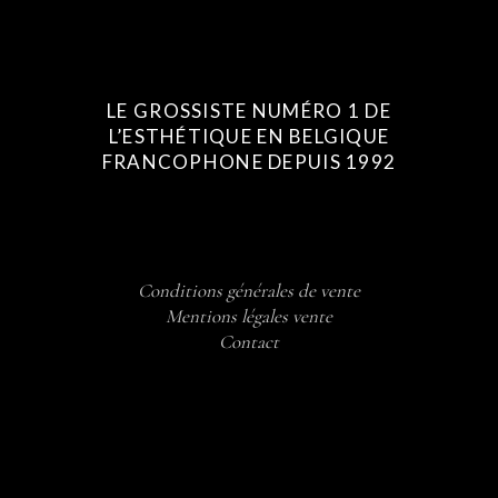
LE GROSSISTE NUMÉRO 1 DE
L’ESTHÉTIQUE EN BELGIQUE
FRANCOPHONE DEPUIS 1992
Conditions générales de vente
Mentions légales vente
Contact