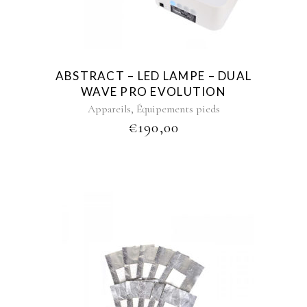
ABSTRACT – LED LAMPE – DUAL
WAVE PRO EVOLUTION
,
Appareils
Équipements pieds
€
190,00