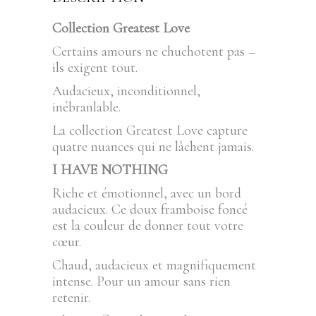
Collection Greatest Love
Certains amours ne chuchotent pas –
ils exigent tout.
Audacieux, inconditionnel,
inébranlable.
La collection Greatest Love capture
quatre nuances qui ne lâchent jamais.
I HAVE NOTHING
Riche et émotionnel, avec un bord
audacieux. Ce doux framboise foncé
est la couleur de donner tout votre
cœur.
Chaud, audacieux et magnifiquement
intense. Pour un amour sans rien
retenir.