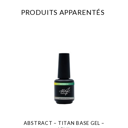
PRODUITS APPARENTÉS
ABSTRACT – TITAN BASE GEL –