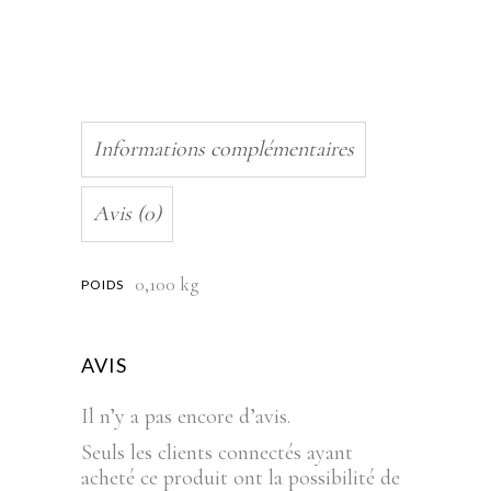
Informations complémentaires
Avis (0)
0,100 kg
POIDS
AVIS
Il n’y a pas encore d’avis.
Seuls les clients connectés ayant
acheté ce produit ont la possibilité de