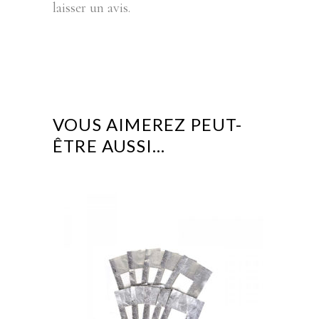
laisser un avis.
VOUS AIMEREZ PEUT-
ÊTRE AUSSI…