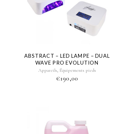
ABSTRACT – LED LAMPE – DUAL
WAVE PRO EVOLUTION
,
Appareils
Équipements pieds
€
190,00