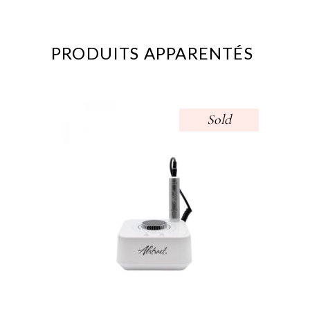
PRODUITS APPARENTÉS
Sold