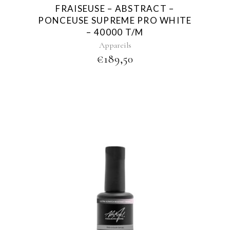
FRAISEUSE – ABSTRACT –
PONCEUSE SUPREME PRO WHITE
– 40000 T/M
Appareils
€
189,50