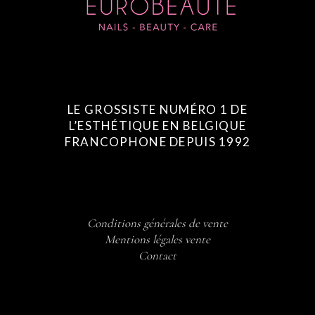
LE GROSSISTE NUMÉRO 1 DE
L’ESTHÉTIQUE EN BELGIQUE
FRANCOPHONE DEPUIS 1992
Conditions générales de vente
Mentions légales vente
Contact