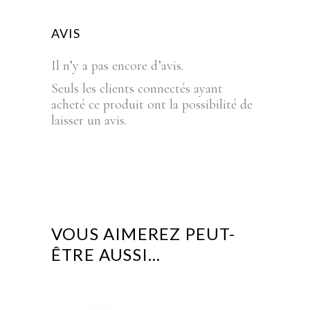
AVIS
Il n’y a pas encore d’avis.
Seuls les clients connectés ayant
acheté ce produit ont la possibilité de
laisser un avis.
VOUS AIMEREZ PEUT-
ÊTRE AUSSI…