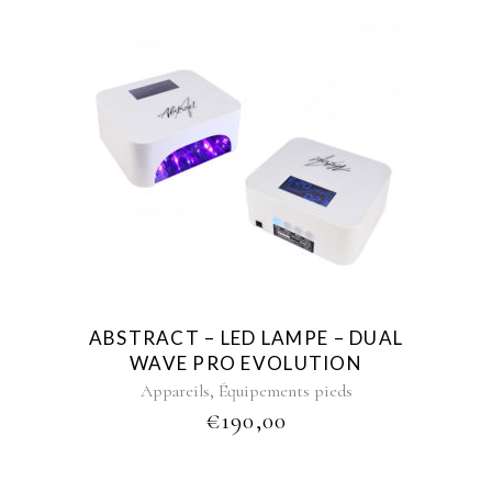
ABSTRACT – LED LAMPE – DUAL
WAVE PRO EVOLUTION
,
Appareils
Équipements pieds
€
190,00