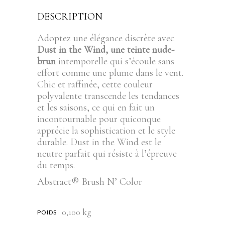
DESCRIPTION
Adoptez une élégance discrète avec
Dust in the Wind, une teinte nude-
brun
intemporelle qui s’écoule sans
effort comme une plume dans le vent.
Chic et raffinée, cette couleur
polyvalente transcende les tendances
et les saisons, ce qui en fait un
incontournable pour quiconque
apprécie la sophistication et le style
durable. Dust in the Wind est le
neutre parfait qui résiste à l’épreuve
du temps.
Abstract® Brush N’ Color
0,100 kg
POIDS