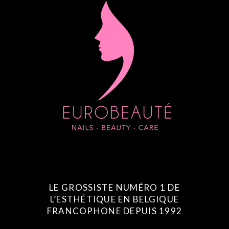
LE GROSSISTE NUMÉRO 1 DE
L’ESTHÉTIQUE EN BELGIQUE
FRANCOPHONE DEPUIS 1992