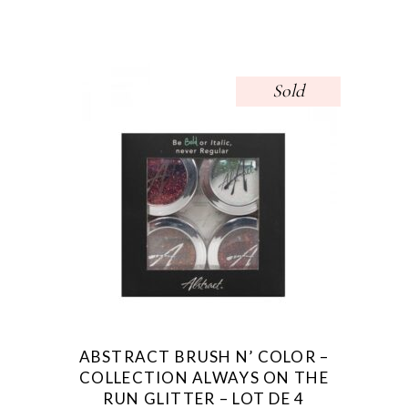
Sold
ABSTRACT BRUSH N’ COLOR –
COLLECTION ALWAYS ON THE
RUN GLITTER – LOT DE 4