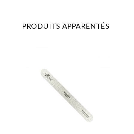
PRODUITS APPARENTÉS