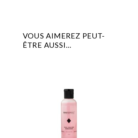
VOUS AIMEREZ PEUT-
ÊTRE AUSSI…