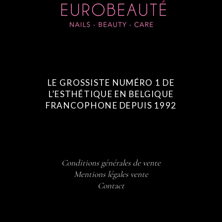
LE GROSSISTE NUMÉRO 1 DE
L’ESTHÉTIQUE EN BELGIQUE
FRANCOPHONE DEPUIS 1992
Conditions générales de vente
Mentions légales vente
Contact