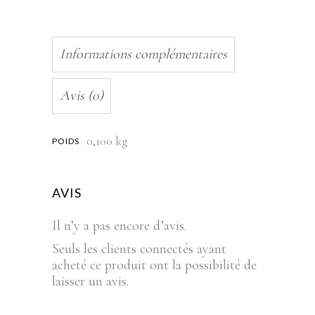
Informations complémentaires
Avis (0)
0,100 kg
POIDS
AVIS
Il n’y a pas encore d’avis.
Seuls les clients connectés ayant
acheté ce produit ont la possibilité de
laisser un avis.