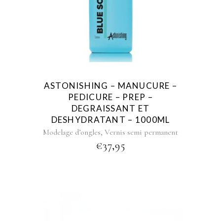
ASTONISHING – MANUCURE –
PEDICURE – PREP –
DEGRAISSANT ET
DESHYDRATANT – 1000ML
,
Modelage d’ongles
Vernis semi permanent
€
37,95