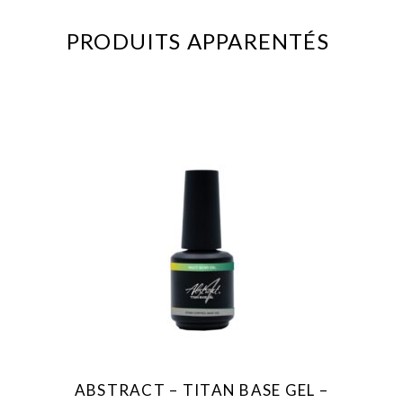
PRODUITS APPARENTÉS
ABSTRACT – TITAN BASE GEL –