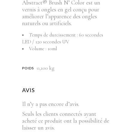
Abstract® Brush N’ Color est un
vernis à ongles en gel conçu pour
améliorer l’apparence des ongles
naturels ou artificiels.
Temps de durcissement : 60 secondes
LED / 120 secondes UV
Volume : 10ml
0,100 kg
POIDS
AVIS
Il n’y a pas encore d’avis.
Seuls les clients connectés ayant
acheté ce produit ont la possibilité de
laisser un avis.