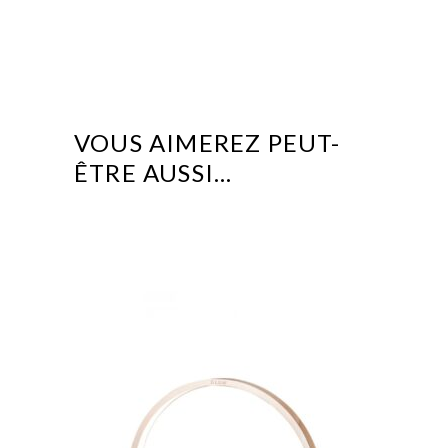
VOUS AIMEREZ PEUT-
ÊTRE AUSSI…