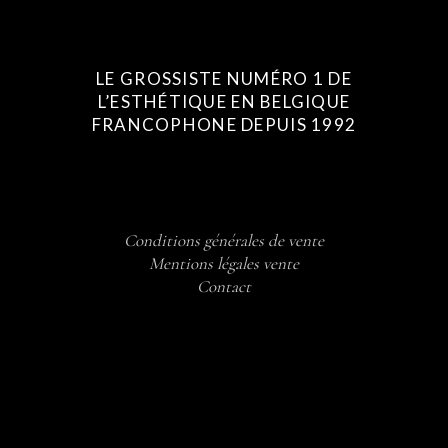
LE GROSSISTE NUMÉRO 1 DE
L’ESTHÉTIQUE EN BELGIQUE
FRANCOPHONE DEPUIS 1992
Conditions générales de vente
Mentions légales vente
Contact