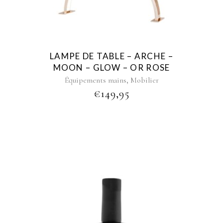
LAMPE DE TABLE – ARCHE –
MOON – GLOW – OR ROSE
,
Équipements mains
Mobilier
€
149,95