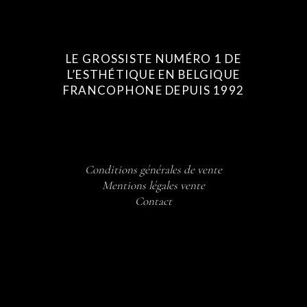
LE GROSSISTE NUMÉRO 1 DE
L’ESTHÉTIQUE EN BELGIQUE
FRANCOPHONE DEPUIS 1992
Conditions générales de vente
Mentions légales vente
Contact