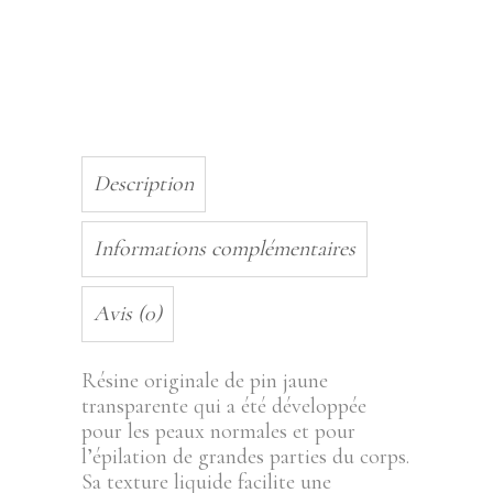
800GR
quantity
Description
Informations complémentaires
Avis (0)
Résine originale de pin jaune
transparente qui a été développée
pour les peaux normales et pour
l’épilation de grandes parties du corps.
Sa texture liquide facilite une