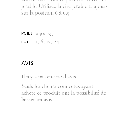
jetable. Utilisez la cire jetable toujours
sur la position 6 à 6,5
0,300 kg
POIDS
1, 6, 12, 24
LOT
AVIS
Il n’y a pas encore d’avis.
Seuls les clients connectés ayant
acheté ce produit ont la possibilité de
laisser un avis.