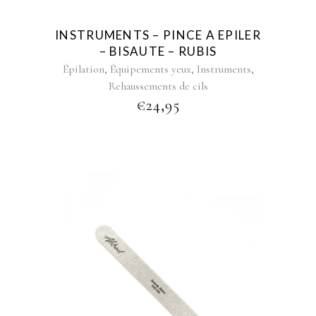
INSTRUMENTS – PINCE A EPILER
– BISAUTE – RUBIS
,
,
,
Épilation
Équipements yeux
Instruments
Rehaussements de cils
€
24,95