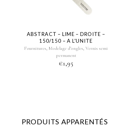
ABSTRACT – LIME – DROITE –
150/150 – A L’UNITE
,
,
Fournitures
Modelage d’ongles
Vernis semi
permanent
€
1,95
PRODUITS APPARENTÉS