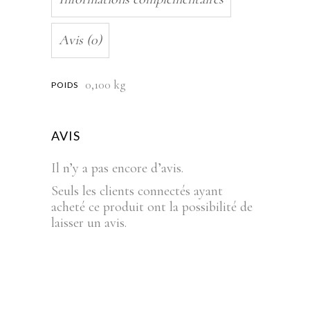
Avis (0)
0,100 kg
POIDS
AVIS
Il n’y a pas encore d’avis.
Seuls les clients connectés ayant
acheté ce produit ont la possibilité de
laisser un avis.