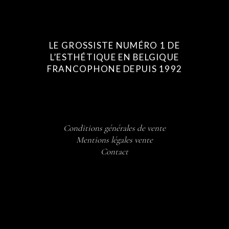
LE GROSSISTE NUMÉRO 1 DE
L’ESTHÉTIQUE EN BELGIQUE
FRANCOPHONE DEPUIS 1992
Conditions générales de vente
Mentions légales vente
Contact