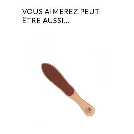
VOUS AIMEREZ PEUT-
ÊTRE AUSSI…