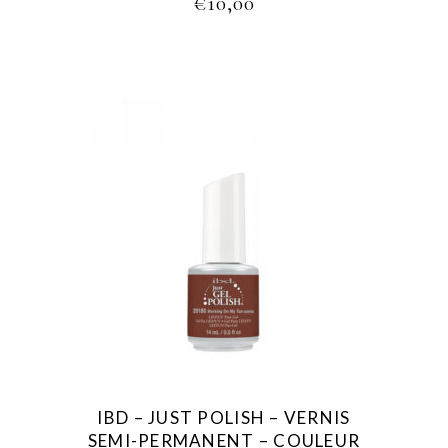
€
10,00
IBD – JUST POLISH – VERNIS
SEMI-PERMANENT – COULEUR