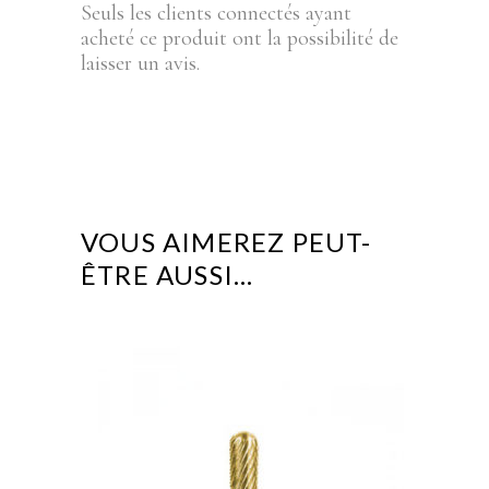
Seuls les clients connectés ayant
acheté ce produit ont la possibilité de
laisser un avis.
VOUS AIMEREZ PEUT-
ÊTRE AUSSI…