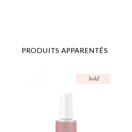
PRODUITS APPARENTÉS
Sold