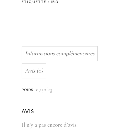
ÉTIQUETTE :
IBD
Informations complémentaires
Avis (0)
0,150 kg
POIDS
AVIS
Il n’y a pas encore d’avis.