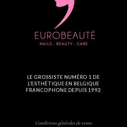
LE GROSSISTE NUMÉRO 1 DE
L’ESTHÉTIQUE EN BELGIQUE
FRANCOPHONE DEPUIS 1992
Conditions générales de vente