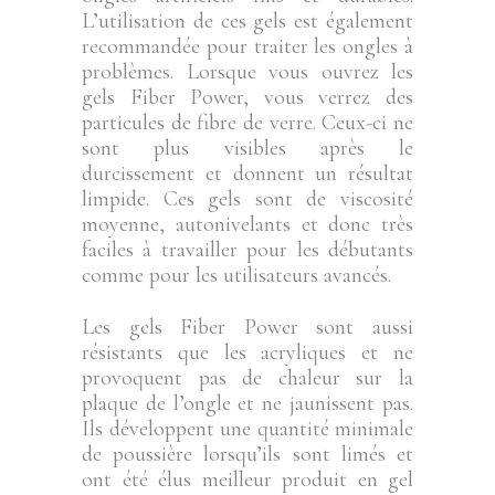
L’utilisation de ces gels est également
recommandée pour traiter les ongles à
problèmes. Lorsque vous ouvrez les
gels Fiber Power, vous verrez des
particules de fibre de verre. Ceux-ci ne
sont plus visibles après le
durcissement et donnent un résultat
limpide. Ces gels sont de viscosité
moyenne, autonivelants et donc très
faciles à travailler pour les débutants
comme pour les utilisateurs avancés.
Les gels Fiber Power sont aussi
résistants que les acryliques et ne
provoquent pas de chaleur sur la
plaque de l’ongle et ne jaunissent pas.
Ils développent une quantité minimale
de poussière lorsqu’ils sont limés et
ont été élus meilleur produit en gel