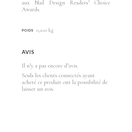
aux Nail Design Readers’ Choice
Awards.
0,100 kg
POIDS
AVIS
Il n’y a pas encore d’avis.
Seuls les clients connectés ayant
acheté ce produit ont la possibilité de
laisser un avis.