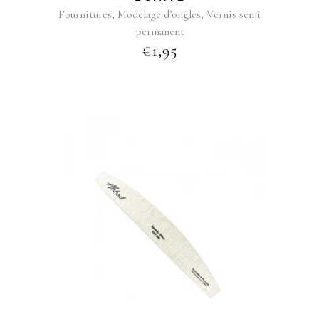
,
,
Fournitures
Modelage d’ongles
Vernis semi
permanent
€
1,95