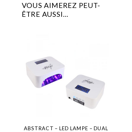
VOUS AIMEREZ PEUT-
ÊTRE AUSSI…
ABSTRACT – LED LAMPE – DUAL