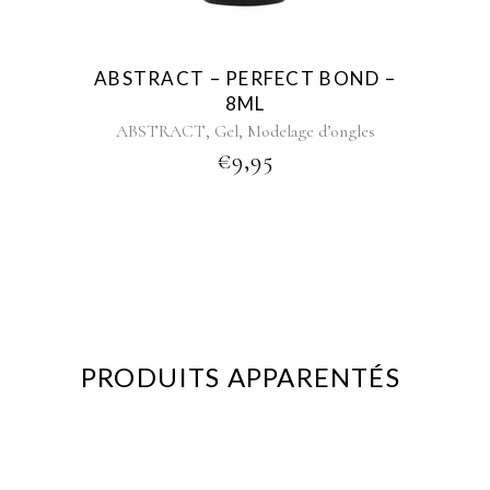
ABSTRACT – PERFECT BOND –
8ML
,
,
ABSTRACT
Gel
Modelage d’ongles
€
9,95
PRODUITS APPARENTÉS