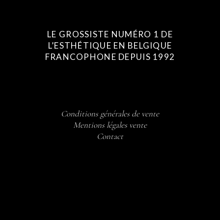
LE GROSSISTE NUMÉRO 1 DE
L’ESTHÉTIQUE EN BELGIQUE
FRANCOPHONE DEPUIS 1992
Conditions générales de vente
Mentions légales vente
Contact