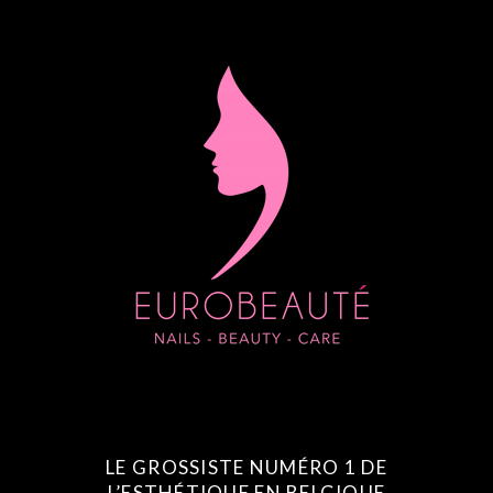
LE GROSSISTE NUMÉRO 1 DE
L’ESTHÉTIQUE EN BELGIQUE