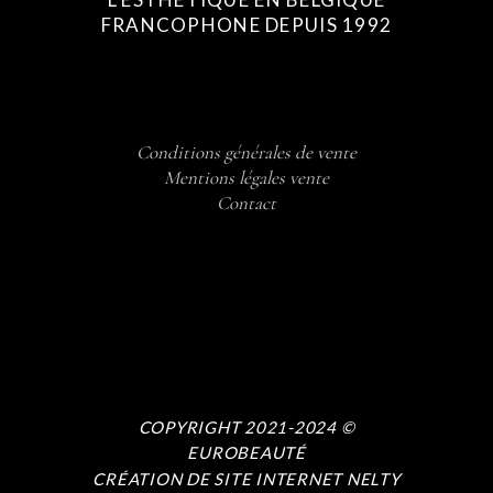
FRANCOPHONE DEPUIS 1992
Conditions générales de vente
Mentions légales vente
Contact
COPYRIGHT 2021-2024 ©
EUROBEAUTÉ
CRÉATION DE SITE INTERNET NELTY