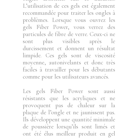
L’utilisation de ces gels est également
recommandée pour traiter les ongles à
problèmes. Lorsque vous ouvrez les
gels Fiber Power, vous verrez des
particules de fibre de verre. Ceux-ci ne
sont plus visibles après le
durcissement et donnent un résultat
limpide. Ces gels sont de viscosité
moyenne, autonivelants et donc très
faciles à travailler pour les débutants
comme pour les utilisateurs avancés.
Les gels Fiber Power sont aussi
résistants que les acryliques et ne
provoquent pas de chaleur sur la
plaque de l’ongle et ne jaunissent pas.
Ils développent une quantité minimale
de poussière lorsqu’ils sont limés et
ont été élus meilleur produit en gel