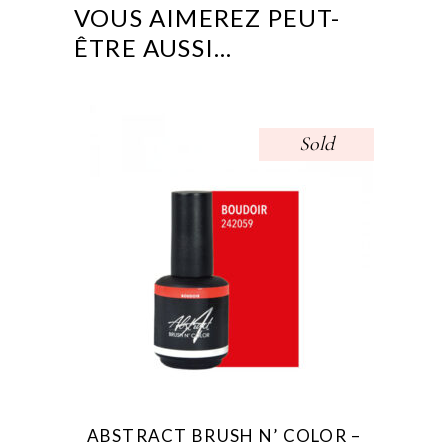
VOUS AIMEREZ PEUT-
ÊTRE AUSSI…
Sold
ABSTRACT BRUSH N’ COLOR –