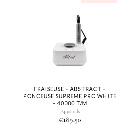
FRAISEUSE – ABSTRACT –
PONCEUSE SUPREME PRO WHITE
– 40000 T/M
Appareils
€
189,50