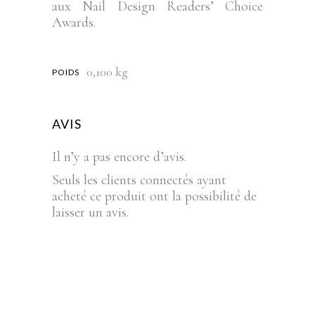
aux Nail Design Readers’ Choice
Awards.
0,100 kg
POIDS
AVIS
Il n’y a pas encore d’avis.
Seuls les clients connectés ayant
acheté ce produit ont la possibilité de
laisser un avis.