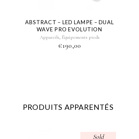
ABSTRACT – LED LAMPE – DUAL
WAVE PRO EVOLUTION
,
Appareils
Équipements pieds
€
190,00
PRODUITS APPARENTÉS
Sold