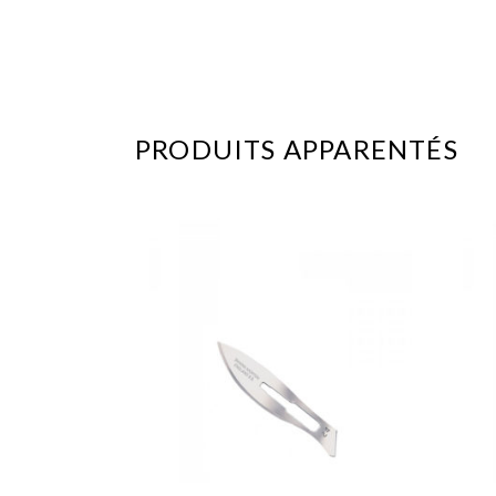
PRODUITS APPARENTÉS