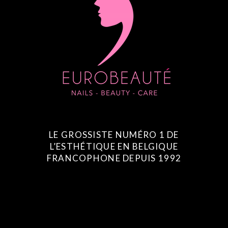
LE GROSSISTE NUMÉRO 1 DE
L’ESTHÉTIQUE EN BELGIQUE
FRANCOPHONE DEPUIS 1992