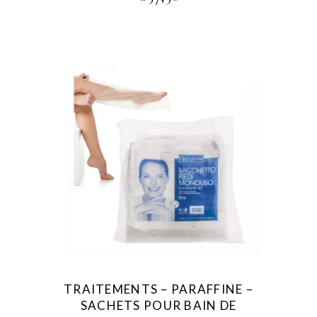
TRAITEMENTS – PARAFFINE –
SACHETS POUR BAIN DE