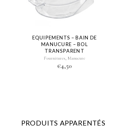
EQUIPEMENTS – BAIN DE
MANUCURE – BOL
TRANSPARENT
,
Fournitures
Manucure
€
4,50
PRODUITS APPARENTÉS