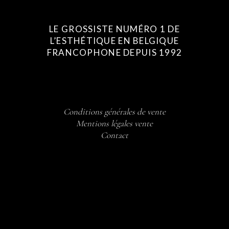
LE GROSSISTE NUMÉRO 1 DE
L’ESTHÉTIQUE EN BELGIQUE
FRANCOPHONE DEPUIS 1992
Conditions générales de vente
Mentions légales vente
Contact