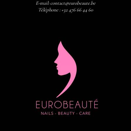
E-mail:
contact@eurobeaute.be
Téléphone :
+32 476 66 44 60