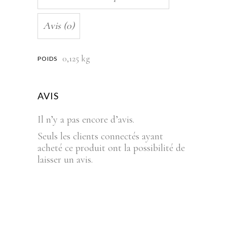
Avis (0)
0,125 kg
POIDS
AVIS
Il n’y a pas encore d’avis.
Seuls les clients connectés ayant
acheté ce produit ont la possibilité de
laisser un avis.