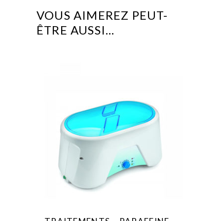
VOUS AIMEREZ PEUT-
ÊTRE AUSSI…