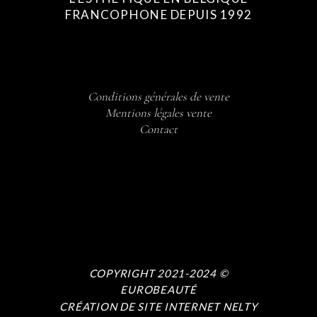
FRANCOPHONE DEPUIS 1992
Conditions générales de vente
Mentions légales vente
Contact
COPYRIGHT 2021-2024 ©
EUROBEAUTÉ
CRÉATION DE SITE INTERNET NELTY