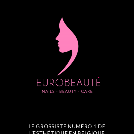
LE GROSSISTE NUMÉRO 1 DE
L’ESTHÉTIQUE EN BELGIQUE