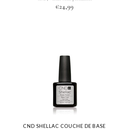
€
24,99
CND SHELLAC COUCHE DE BASE