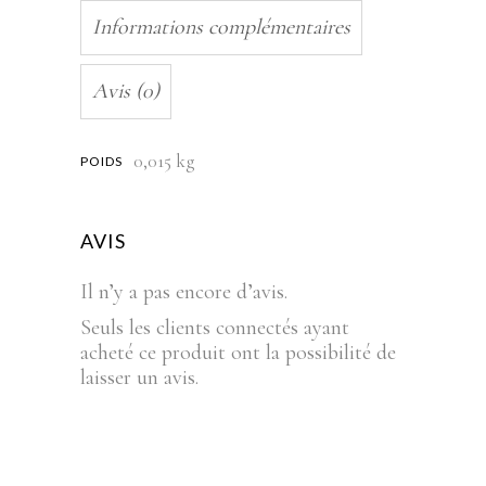
Informations complémentaires
Avis (0)
0,015 kg
POIDS
AVIS
Il n’y a pas encore d’avis.
Seuls les clients connectés ayant
acheté ce produit ont la possibilité de
laisser un avis.