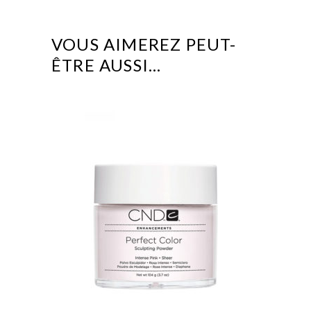
VOUS AIMEREZ PEUT-
ÊTRE AUSSI…