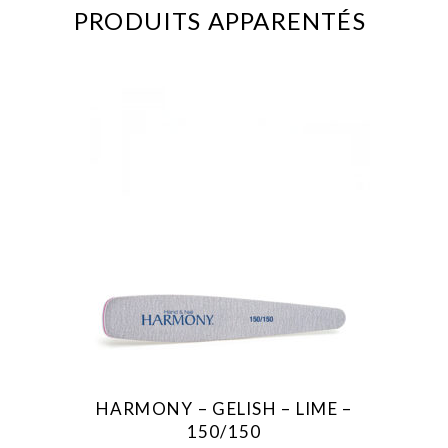
PRODUITS APPARENTÉS
HARMONY – GELISH – LIME –
150/150