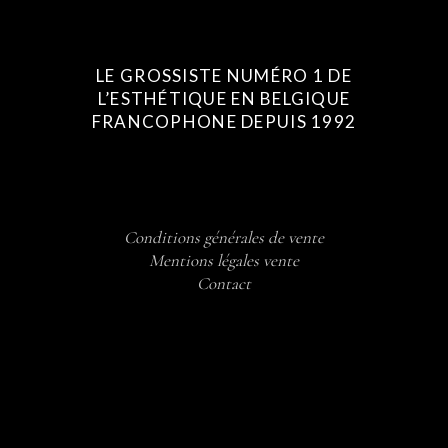
LE GROSSISTE NUMÉRO 1 DE
L’ESTHÉTIQUE EN BELGIQUE
FRANCOPHONE DEPUIS 1992
Conditions générales de vente
Mentions légales vente
Contact