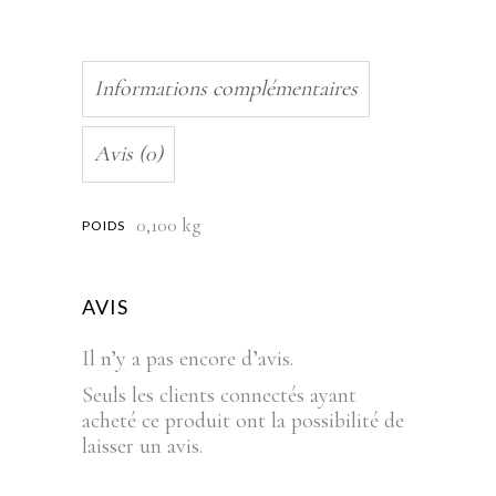
Informations complémentaires
Avis (0)
0,100 kg
POIDS
AVIS
Il n’y a pas encore d’avis.
Seuls les clients connectés ayant
acheté ce produit ont la possibilité de
laisser un avis.