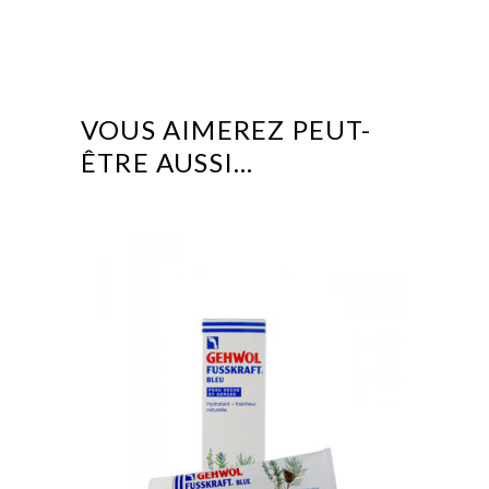
VOUS AIMEREZ PEUT-
ÊTRE AUSSI…