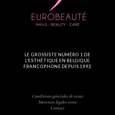
LE GROSSISTE NUMÉRO 1 DE
L’ESTHÉTIQUE EN BELGIQUE
FRANCOPHONE DEPUIS 1992
Conditions générales de vente
Mentions légales vente
Contact