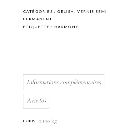
CATÉGORIES :
GELISH
,
VERNIS SEMI
PERMANENT
ÉTIQUETTE :
HARMONY
Informations complémentaires
Avis (0)
0,100 kg
POIDS