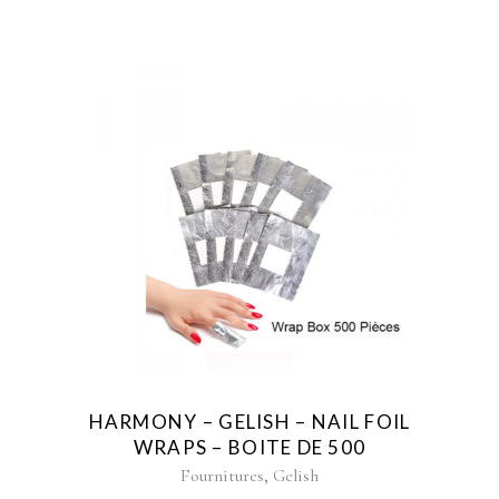
HARMONY – GELISH – NAIL FOIL
WRAPS – BOITE DE 500
,
Fournitures
Gelish