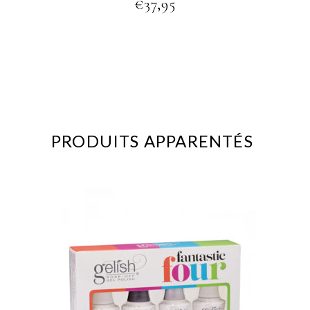
€
37,95
PRODUITS APPARENTÉS