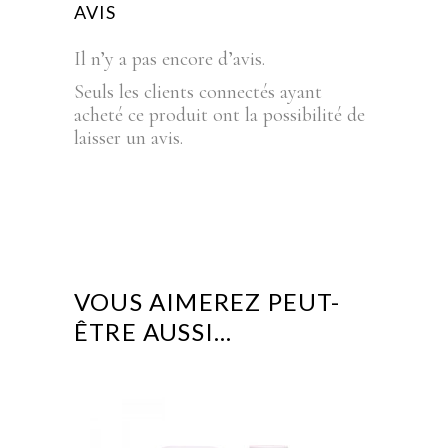
AVIS
Il n’y a pas encore d’avis.
Seuls les clients connectés ayant
acheté ce produit ont la possibilité de
laisser un avis.
VOUS AIMEREZ PEUT-
ÊTRE AUSSI…