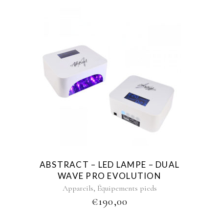
ABSTRACT – LED LAMPE – DUAL
WAVE PRO EVOLUTION
,
Appareils
Équipements pieds
€
190,00