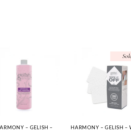
Sol
ARMONY – GELISH –
HARMONY – GELISH – 