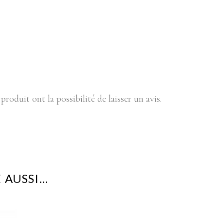
produit ont la possibilité de laisser un avis.
 AUSSI…