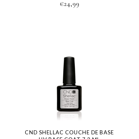
€
24,99
CND SHELLAC COUCHE DE BASE