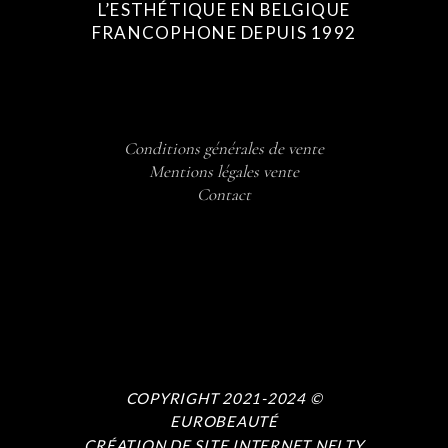
L’ESTHÉTIQUE EN BELGIQUE
FRANCOPHONE DEPUIS 1992
Conditions générales de vente
Mentions légales vente
Contact
COPYRIGHT 2021-2024 ©
EUROBEAUTÉ
CRÉATION DE SITE INTERNET NELTY