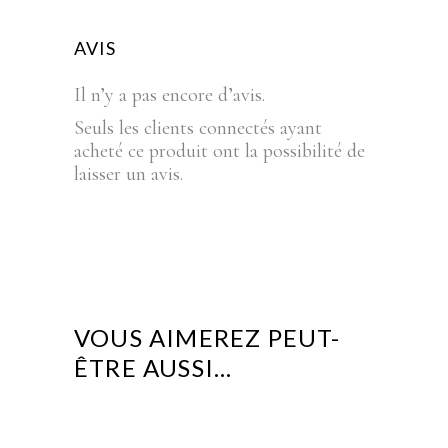
AVIS
Il n’y a pas encore d’avis.
Seuls les clients connectés ayant
acheté ce produit ont la possibilité de
laisser un avis.
VOUS AIMEREZ PEUT-
ÊTRE AUSSI…