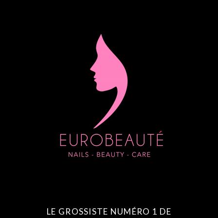
LE GROSSISTE NUMÉRO 1 DE