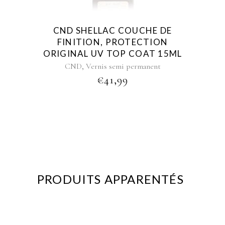
CND SHELLAC COUCHE DE
FINITION, PROTECTION
ORIGINAL UV TOP COAT 15ML
,
CND
Vernis semi permanent
€
41,99
PRODUITS APPARENTÉS