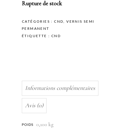
Rupture de stock
CATÉGORIES :
CND
,
VERNIS SEMI
PERMANENT
ÉTIQUETTE :
CND
Informations complémentaires
Avis (0)
0,100 kg
POIDS