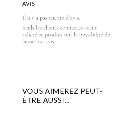
AVIS
Il n’y a pas encore d’avis.
Seuls les clients connectés ayant
acheté ce produit ont la possibilité de
laisser un avis.
VOUS AIMEREZ PEUT-
ÊTRE AUSSI…