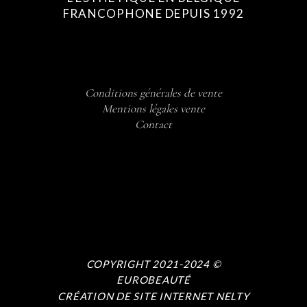
FRANCOPHONE DEPUIS 1992
Conditions générales de vente
Mentions légales vente
Contact
COPYRIGHT 2021-2024 ©
EUROBEAUTÉ
CRÉATION DE SITE INTERNET NELTY