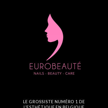
LE GROSSISTE NUMÉRO 1 DE
L’ESTHÉTIQUE EN BELGIQUE