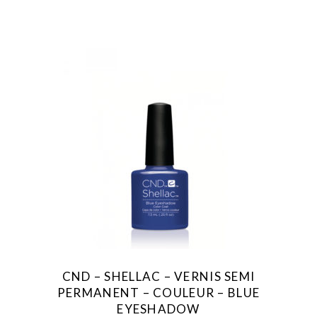
CND – SHELLAC – VERNIS SEMI
PERMANENT – COULEUR – BLUE
EYESHADOW