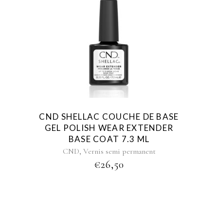
CND SHELLAC COUCHE DE BASE
GEL POLISH WEAR EXTENDER
BASE COAT 7.3 ML
,
CND
Vernis semi permanent
€
26,50