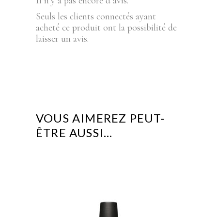
Il n’y a pas encore d’avis.
Seuls les clients connectés ayant
acheté ce produit ont la possibilité de
laisser un avis.
VOUS AIMEREZ PEUT-
ÊTRE AUSSI…