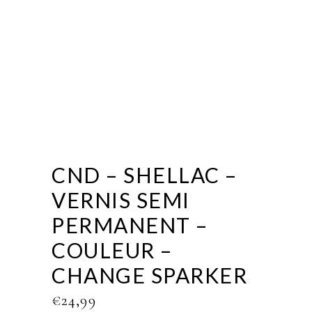
CND – SHELLAC –
VERNIS SEMI
PERMANENT –
COULEUR –
CHANGE SPARKER
€
24,99