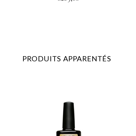
PRODUITS APPARENTÉS