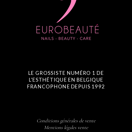
LE GROSSISTE NUMÉRO 1 DE
L’ESTHÉTIQUE EN BELGIQUE
FRANCOPHONE DEPUIS 1992
Conditions générales de vente
Mentions légales vente