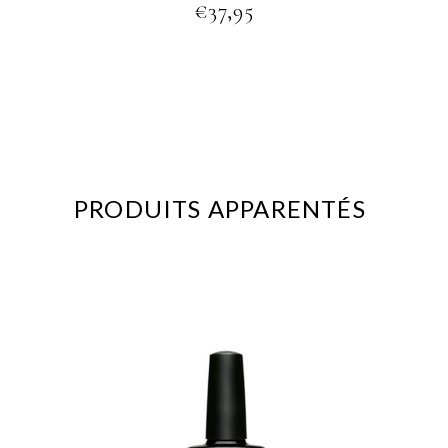
€
37,95
PRODUITS APPARENTÉS