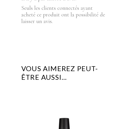
Seuls les clients connectés ayant
acheté ce produit ont la possibilité de
laisser un avis.
VOUS AIMEREZ PEUT-
ÊTRE AUSSI…