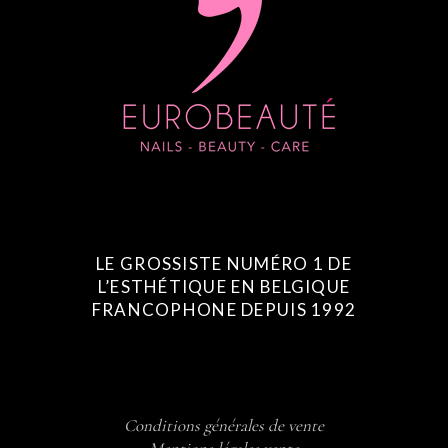
LE GROSSISTE NUMÉRO 1 DE
L’ESTHÉTIQUE EN BELGIQUE
FRANCOPHONE DEPUIS 1992
Conditions générales de vente