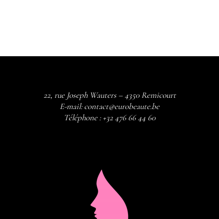
22, rue Joseph Wauters – 4350 Remicourt
E-mail:
contact@eurobeaute.be
Téléphone :
+32 476 66 44 60