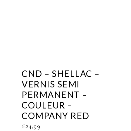
CND – SHELLAC –
VERNIS SEMI
PERMANENT –
COULEUR –
COMPANY RED
€
24,99