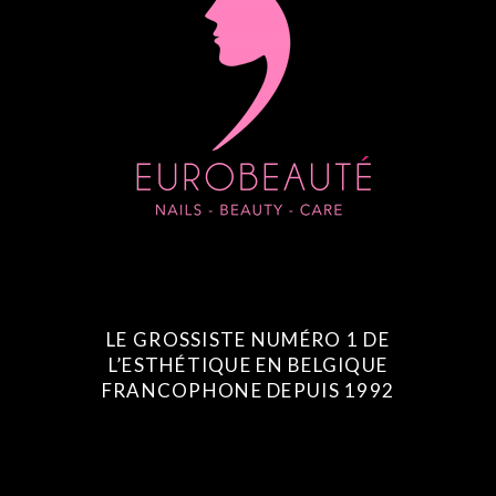
LE GROSSISTE NUMÉRO 1 DE
L’ESTHÉTIQUE EN BELGIQUE
FRANCOPHONE DEPUIS 1992