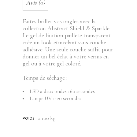
Avis (0)
Faites briller vos ongles avec la
collection Abstract Shield & Sparkle.
Le gel de finition pailleté transparent
crée un look étincelant sans couche
adhésive. Une seule couche suffit pour
donner un bel éclat à votre vernis en
gel ou à votre gel coloré.
Temps de séchage :
LED à deux ondes : 60 secondes
Lampe UV : 120 secondes
0,100 kg
POIDS