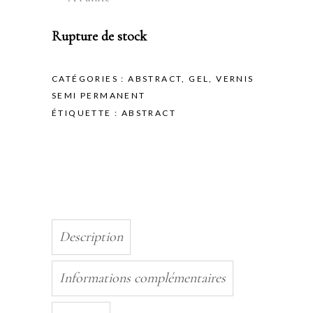
Rupture de stock
CATÉGORIES :
ABSTRACT
,
GEL
,
VERNIS
SEMI PERMANENT
ÉTIQUETTE :
ABSTRACT
Description
Informations complémentaires