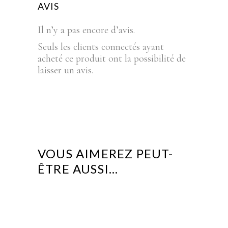
AVIS
Il n’y a pas encore d’avis.
Seuls les clients connectés ayant
acheté ce produit ont la possibilité de
laisser un avis.
VOUS AIMEREZ PEUT-
ÊTRE AUSSI…