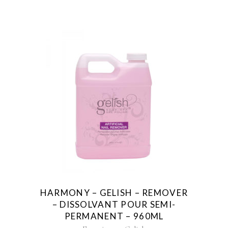
HARMONY – GELISH – REMOVER
– DISSOLVANT POUR SEMI-
PERMANENT – 960ML