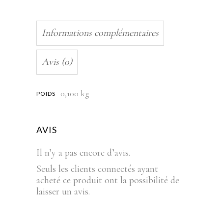
Informations complémentaires
Avis (0)
0,100 kg
POIDS
AVIS
Il n’y a pas encore d’avis.
Seuls les clients connectés ayant
acheté ce produit ont la possibilité de
laisser un avis.