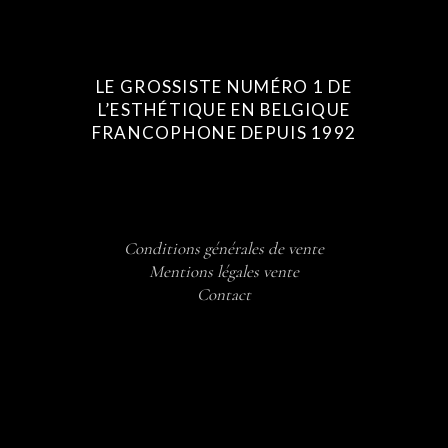
LE GROSSISTE NUMÉRO 1 DE
L’ESTHÉTIQUE EN BELGIQUE
FRANCOPHONE DEPUIS 1992
Conditions générales de vente
Mentions légales vente
Contact