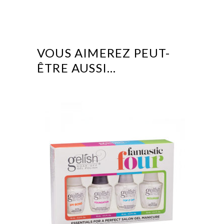
VOUS AIMEREZ PEUT-
ÊTRE AUSSI…