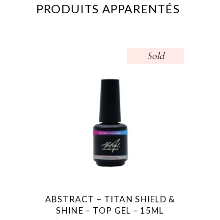
PRODUITS APPARENTÉS
Sold
ABSTRACT – TITAN SHIELD &
SHINE – TOP GEL – 15ML