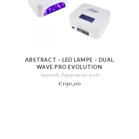
ABSTRACT – LED LAMPE – DUAL
WAVE PRO EVOLUTION
,
Appareils
Équipements pieds
€
190,00