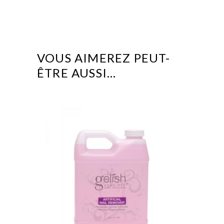
VOUS AIMEREZ PEUT-
ÊTRE AUSSI…