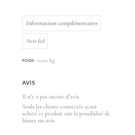
Informations complémentaires
Avis (0)
0,100 kg
POIDS
AVIS
Il n’y a pas encore d’avis.
Seuls les clients connectés ayant
acheté ce produit ont la possibilité de
laisser un avis.