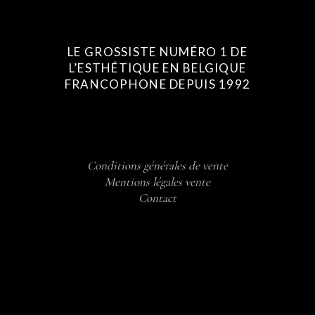
LE GROSSISTE NUMÉRO 1 DE
L’ESTHÉTIQUE EN BELGIQUE
FRANCOPHONE DEPUIS 1992
Conditions générales de vente
Mentions légales vente
Contact