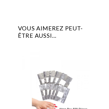
VOUS AIMEREZ PEUT-
ÊTRE AUSSI…