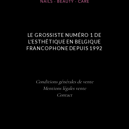
LE GROSSISTE NUMÉRO 1 DE
L’ESTHÉTIQUE EN BELGIQUE
FRANCOPHONE DEPUIS 1992
Conditions générales de vente
Mentions légales vente
Contact