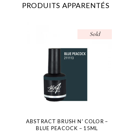
PRODUITS APPARENTÉS
Sold
ABSTRACT BRUSH N’ COLOR –
BLUE PEACOCK – 15ML