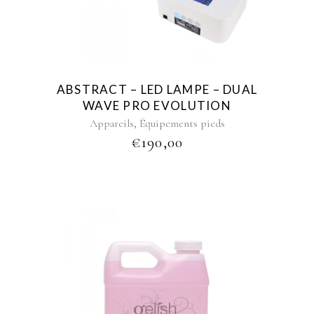
ABSTRACT – LED LAMPE – DUAL
WAVE PRO EVOLUTION
,
Appareils
Équipements pieds
€
190,00