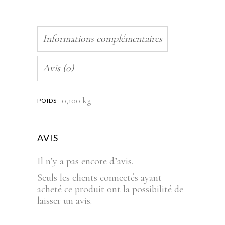
Informations complémentaires
Avis (0)
0,100 kg
POIDS
AVIS
Il n’y a pas encore d’avis.
Seuls les clients connectés ayant
acheté ce produit ont la possibilité de
laisser un avis.