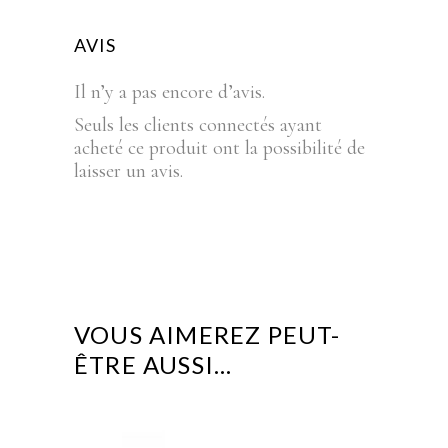
AVIS
Il n’y a pas encore d’avis.
Seuls les clients connectés ayant
acheté ce produit ont la possibilité de
laisser un avis.
VOUS AIMEREZ PEUT-
ÊTRE AUSSI…