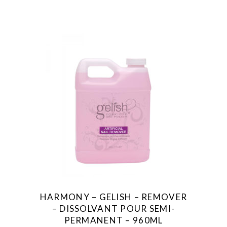
HARMONY – GELISH – REMOVER
– DISSOLVANT POUR SEMI-
PERMANENT – 960ML