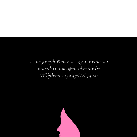
22, rue Joseph Wauters – 4350 Remicourt
E-mail:
contact@eurobeaute.be
Téléphone :
+32 476 66 44 60