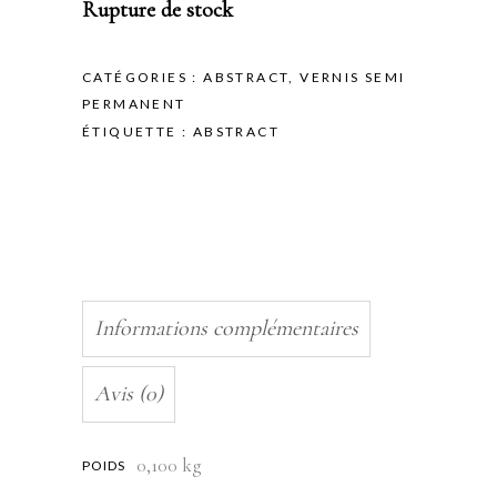
Rupture de stock
CATÉGORIES :
ABSTRACT
,
VERNIS SEMI
PERMANENT
ÉTIQUETTE :
ABSTRACT
Informations complémentaires
Avis (0)
0,100 kg
POIDS