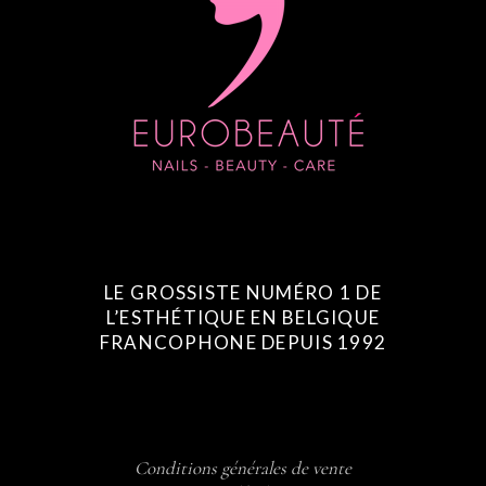
LE GROSSISTE NUMÉRO 1 DE
L’ESTHÉTIQUE EN BELGIQUE
FRANCOPHONE DEPUIS 1992
Conditions générales de vente