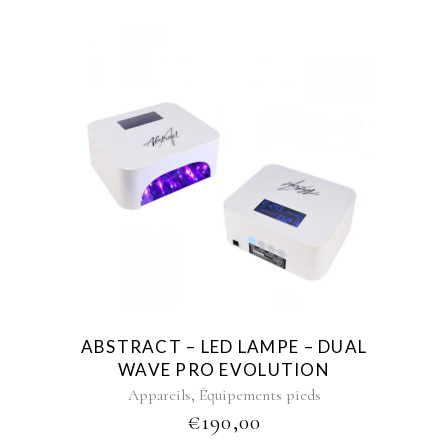
ABSTRACT – LED LAMPE – DUAL
WAVE PRO EVOLUTION
,
Appareils
Équipements pieds
€
190,00