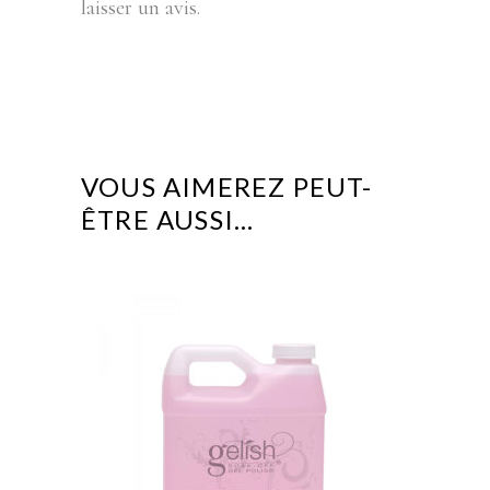
laisser un avis.
VOUS AIMEREZ PEUT-
ÊTRE AUSSI…