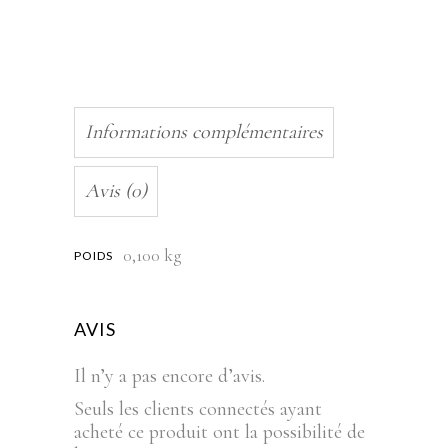
Informations complémentaires
Avis (0)
0,100 kg
POIDS
AVIS
Il n’y a pas encore d’avis.
Seuls les clients connectés ayant
acheté ce produit ont la possibilité de