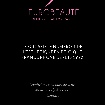
LE GROSSISTE NUMÉRO 1 DE
L’ESTHÉTIQUE EN BELGIQUE
FRANCOPHONE DEPUIS 1992
Conditions générales de vente
Mentions légales vente
Contact