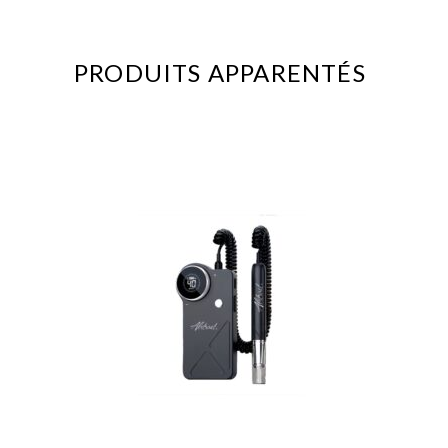
PRODUITS APPARENTÉS