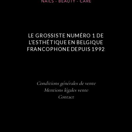
LE GROSSISTE NUMÉRO 1 DE
L’ESTHÉTIQUE EN BELGIQUE
FRANCOPHONE DEPUIS 1992
Conditions générales de vente
Mentions légales vente
Contact