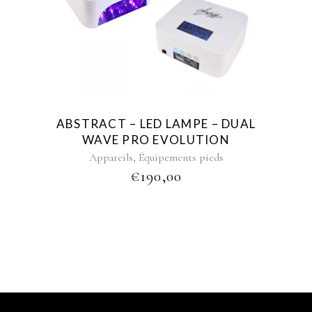
ABSTRACT – LED LAMPE – DUAL
WAVE PRO EVOLUTION
,
Appareils
Équipements pieds
€
190,00