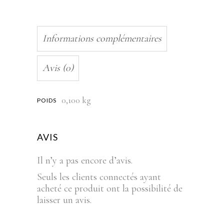
Informations complémentaires
Avis (0)
0,100 kg
POIDS
AVIS
Il n’y a pas encore d’avis.
Seuls les clients connectés ayant
acheté ce produit ont la possibilité de
laisser un avis.