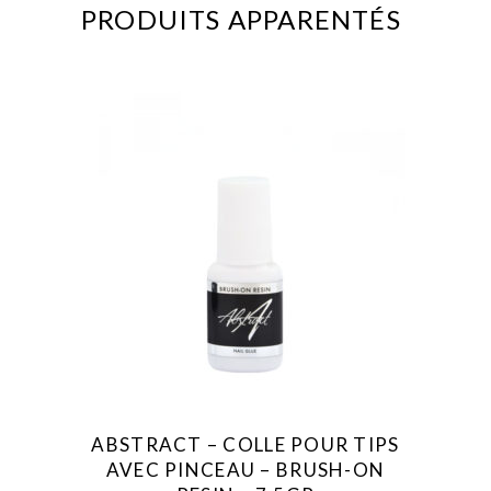
PRODUITS APPARENTÉS
ABSTRACT – COLLE POUR TIPS
AVEC PINCEAU – BRUSH-ON