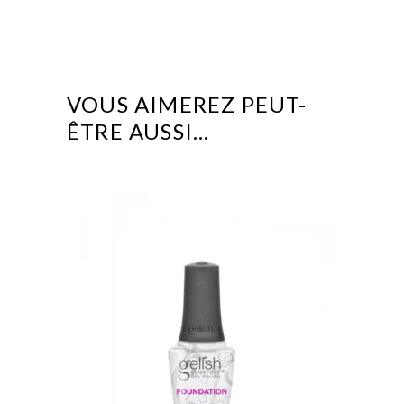
VOUS AIMEREZ PEUT-
ÊTRE AUSSI…