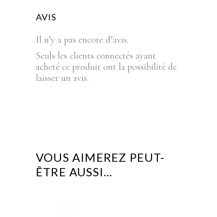
AVIS
Il n’y a pas encore d’avis.
Seuls les clients connectés ayant
acheté ce produit ont la possibilité de
laisser un avis.
VOUS AIMEREZ PEUT-
ÊTRE AUSSI…