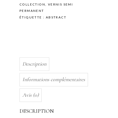
10ML
COLLECTION
,
VERNIS SEMI
quantity
PERMANENT
ÉTIQUETTE :
ABSTRACT
Description
Informations complémentaires
Avis (0)
DESCRIPTION