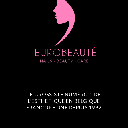
LE GROSSISTE NUMÉRO 1 DE
L’ESTHÉTIQUE EN BELGIQUE
FRANCOPHONE DEPUIS 1992