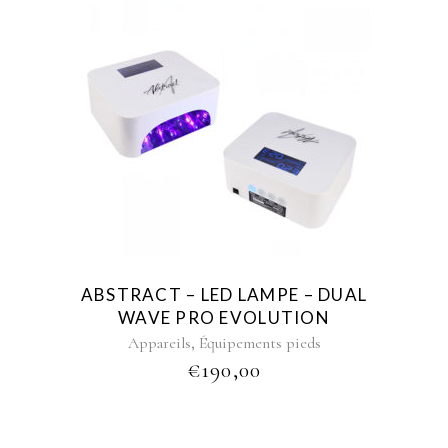
ABSTRACT – LED LAMPE – DUAL
WAVE PRO EVOLUTION
,
Appareils
Équipements pieds
€
190,00