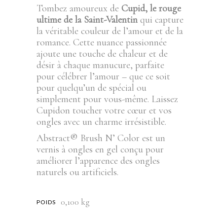
Tombez amoureux de
Cupid, le rouge
ultime de la Saint-Valentin
qui capture
la véritable couleur de l’amour et de la
romance. Cette nuance passionnée
ajoute une touche de chaleur et de
désir à chaque manucure, parfaite
pour célébrer l’amour – que ce soit
pour quelqu’un de spécial ou
simplement pour vous-même. Laissez
Cupidon toucher votre cœur et vos
ongles avec un charme irrésistible.
Abstract® Brush N’ Color est un
vernis à ongles en gel conçu pour
améliorer l’apparence des ongles
naturels ou artificiels.
0,100 kg
POIDS