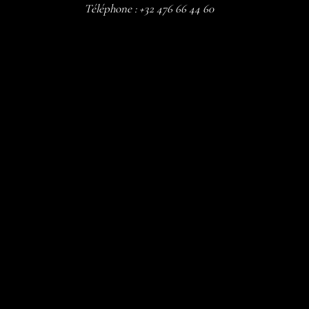
Téléphone :
+32 476 66 44 60