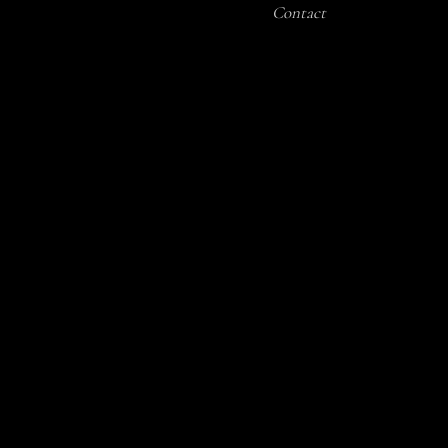
Contact