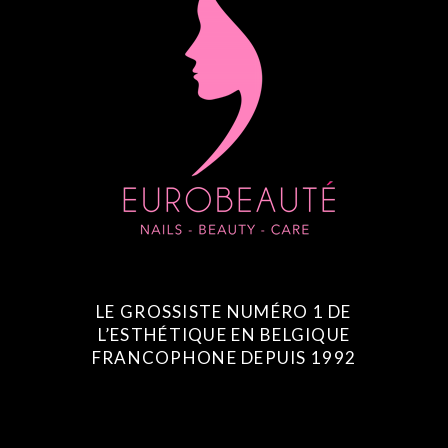
LE GROSSISTE NUMÉRO 1 DE
L’ESTHÉTIQUE EN BELGIQUE
FRANCOPHONE DEPUIS 1992