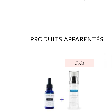
PRODUITS APPARENTÉS
Sold