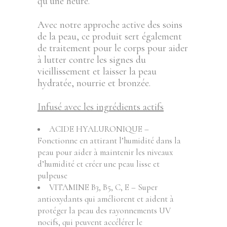
qu’une heure.
Avec notre approche active des soins
de la peau, ce produit sert également
de traitement pour le corps pour aider
à lutter contre les signes du
vieillissement et laisser la peau
hydratée, nourrie et bronzée.
Infusé avec les ingrédients actifs
ACIDE HYALURONIQUE –
Fonctionne en attirant l’humidité dans la
peau pour aider à maintenir les niveaux
d’humidité et créer une peau lisse et
pulpeuse
VITAMINE B3, B5, C, E – Super
antioxydants qui améliorent et aident à
protéger la peau des rayonnements UV
nocifs, qui peuvent accélérer le