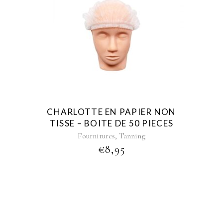
CHARLOTTE EN PAPIER NON
TISSE – BOITE DE 50 PIECES
,
Fournitures
Tanning
€
8,95