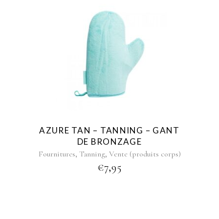
AZURE TAN – TANNING – GANT
DE BRONZAGE
,
,
Fournitures
Tanning
Vente (produits corps)
€
7,95