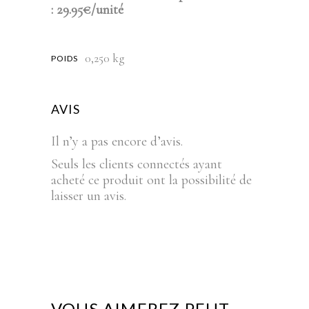
: 29.95€/unité
0,250 kg
POIDS
AVIS
Il n’y a pas encore d’avis.
Seuls les clients connectés ayant
acheté ce produit ont la possibilité de
laisser un avis.
VOUS AIMEREZ PEUT-