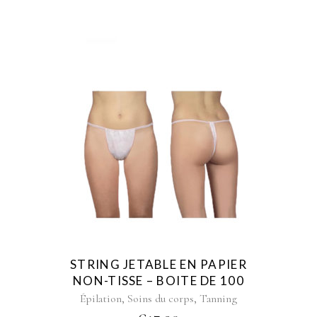
STRING JETABLE EN PAPIER
NON-TISSE – BOITE DE 100
,
,
Épilation
Soins du corps
Tanning