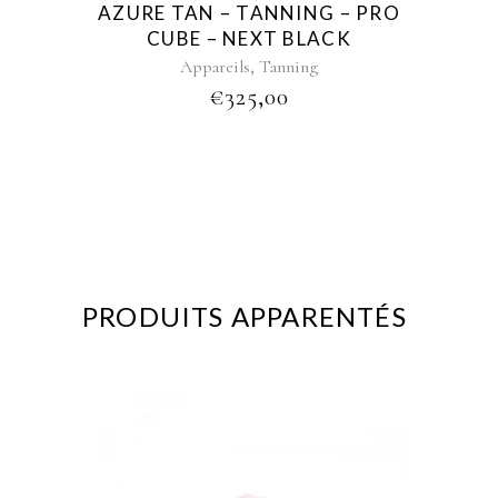
AZURE TAN – TANNING – PRO
CUBE – NEXT BLACK
,
Appareils
Tanning
€
325,00
PRODUITS APPARENTÉS