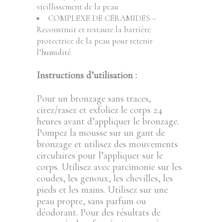
vieillissement de la peau
COMPLEXE DE CÉRAMIDES –
Reconstruit et restaure la barrière
protectrice de la peau pour retenir
l’humidité
Instructions d’utilisation :
Pour un bronzage sans traces,
cirez/rasez et exfoliez le corps 24
heures avant d’appliquer le bronzage.
Pompez la mousse sur un gant de
bronzage et utilisez des mouvements
circulaires pour l’appliquer sur le
corps. Utilisez avec parcimonie sur les
coudes, les genoux, les chevilles, les
pieds et les mains. Utilisez sur une
peau propre, sans parfum ou
déodorant. Pour des résultats de