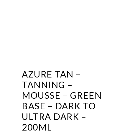
AZURE TAN –
TANNING –
MOUSSE – GREEN
BASE – DARK TO
ULTRA DARK –
200ML