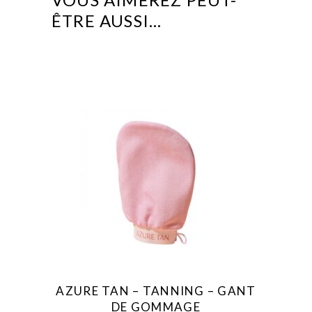
ÊTRE AUSSI…
AZURE TAN – TANNING – GANT
DE GOMMAGE