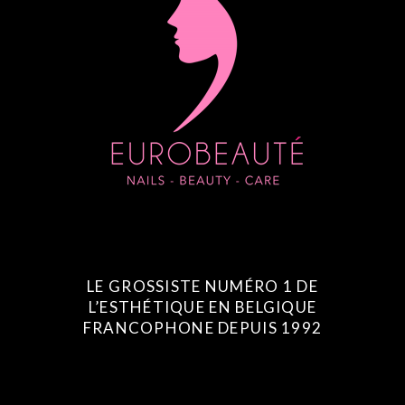
LE GROSSISTE NUMÉRO 1 DE
L’ESTHÉTIQUE EN BELGIQUE
FRANCOPHONE DEPUIS 1992