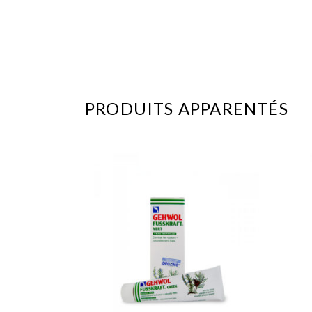
PRODUITS APPARENTÉS