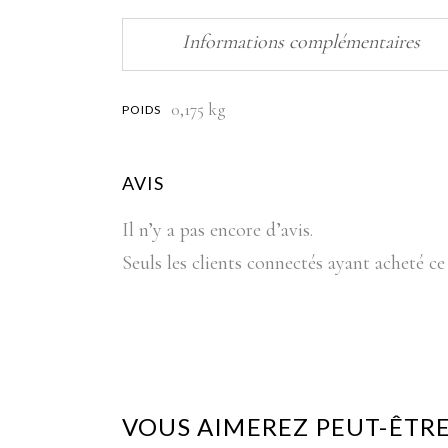
Informations complémentaires
0,175 kg
POIDS
AVIS
Il n’y a pas encore d’avis.
Seuls les clients connectés ayant acheté ce 
VOUS AIMEREZ PEUT-ÊTRE