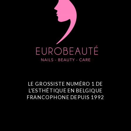
LE GROSSISTE NUMÉRO 1 DE
L’ESTHÉTIQUE EN BELGIQUE
FRANCOPHONE DEPUIS 1992