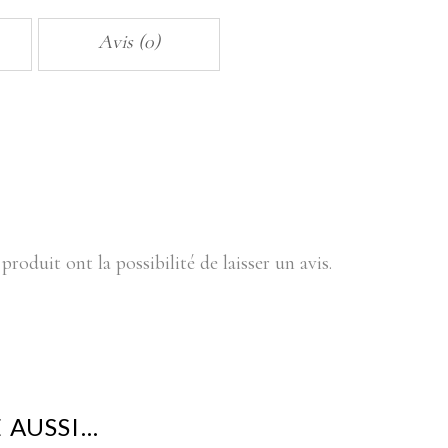
Avis (0)
produit ont la possibilité de laisser un avis.
 AUSSI…