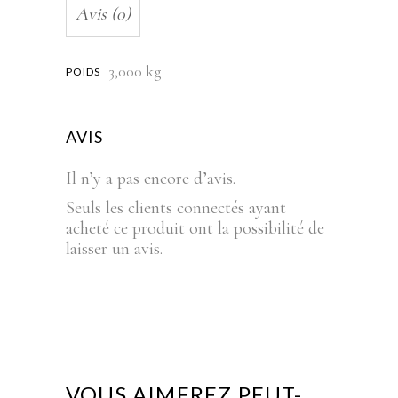
Avis (0)
3,000 kg
POIDS
AVIS
Il n’y a pas encore d’avis.
Seuls les clients connectés ayant
acheté ce produit ont la possibilité de
laisser un avis.
VOUS AIMEREZ PEUT-