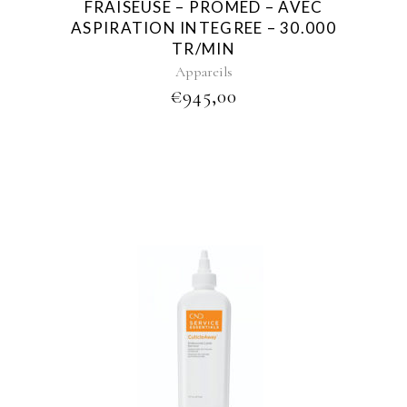
FRAISEUSE – PROMED – AVEC
ASPIRATION INTEGREE – 30.000
TR/MIN
Appareils
€
945,00