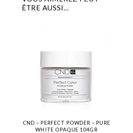
ÊTRE AUSSI…
CND – PERFECT POWDER – PURE
WHITE OPAQUE 104GR