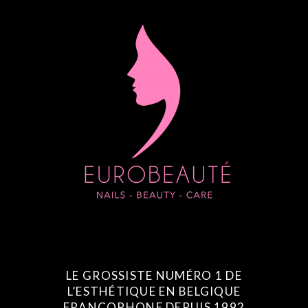
LE GROSSISTE NUMÉRO 1 DE
L’ESTHÉTIQUE EN BELGIQUE
FRANCOPHONE DEPUIS 1992