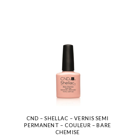
CND – SHELLAC – VERNIS SEMI
PERMANENT – COULEUR – BARE
CHEMISE