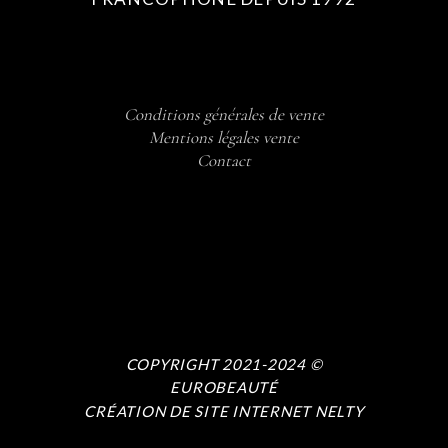
Conditions générales de vente
Mentions légales vente
Contact
COPYRIGHT 2021-2024 ©
EUROBEAUTÉ
CRÉATION DE SITE INTERNET NELTY