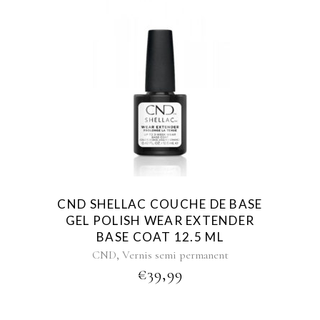
CND SHELLAC COUCHE DE BASE
GEL POLISH WEAR EXTENDER
BASE COAT 12.5 ML
,
CND
Vernis semi permanent
€
39,99