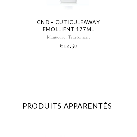
CND – CUTICULEAWAY
EMOLLIENT 177ML
,
Manucure
Traitement
€
12,50
PRODUITS APPARENTÉS