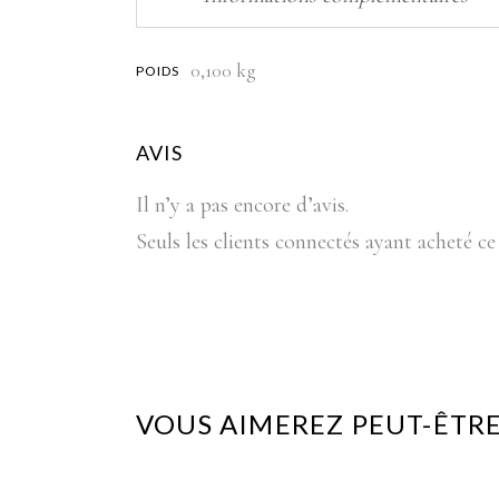
0,100 kg
POIDS
AVIS
Il n’y a pas encore d’avis.
Seuls les clients connectés ayant acheté ce 
VOUS AIMEREZ PEUT-ÊTRE