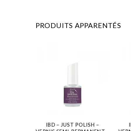
PRODUITS APPARENTÉS
IBD – JUST POLISH –