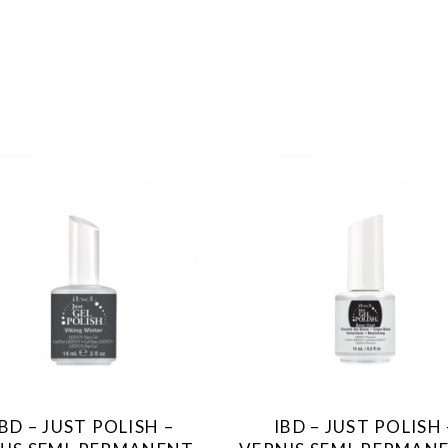
IBD – JUST POLISH –
IBD – JUST POLISH 