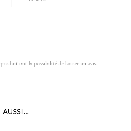
produit ont la possibilité de laisser un avis.
 AUSSI…