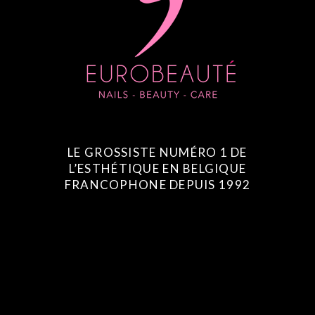
LE GROSSISTE NUMÉRO 1 DE
L’ESTHÉTIQUE EN BELGIQUE
FRANCOPHONE DEPUIS 1992