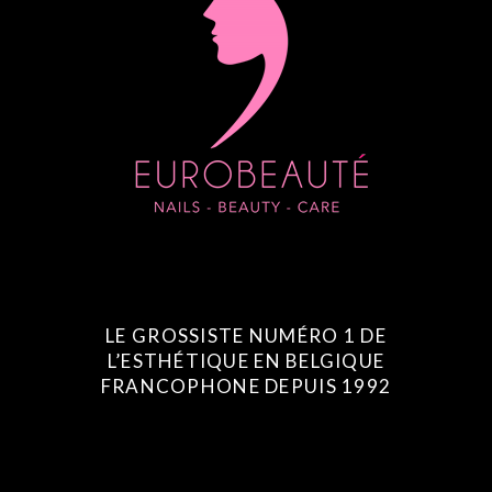
LE GROSSISTE NUMÉRO 1 DE
L’ESTHÉTIQUE EN BELGIQUE
FRANCOPHONE DEPUIS 1992