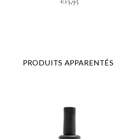
€
13,95
PRODUITS APPARENTÉS