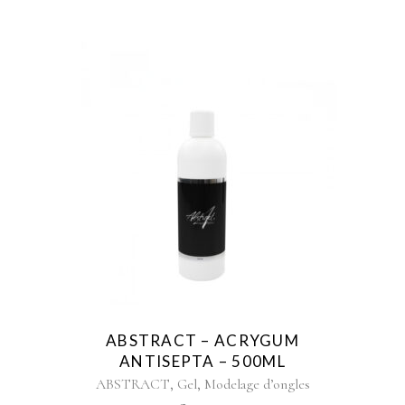
ABSTRACT – ACRYGUM
ANTISEPTA – 500ML
,
,
ABSTRACT
Gel
Modelage d’ongles