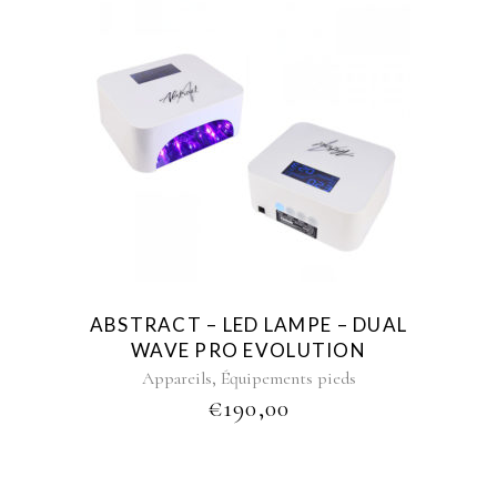
ABSTRACT – LED LAMPE – DUAL
WAVE PRO EVOLUTION
,
Appareils
Équipements pieds
€
190,00