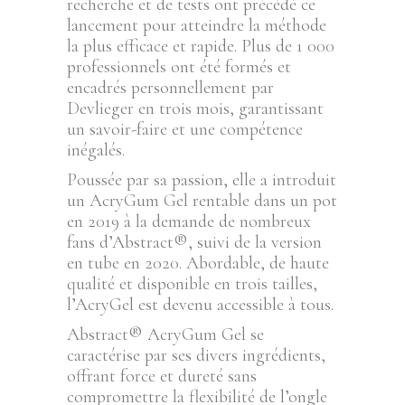
recherche et de tests ont précédé ce
lancement pour atteindre la méthode
la plus efficace et rapide. Plus de 1 000
professionnels ont été formés et
encadrés personnellement par
Devlieger en trois mois, garantissant
un savoir-faire et une compétence
inégalés.
Poussée par sa passion, elle a introduit
un AcryGum Gel rentable dans un pot
en 2019 à la demande de nombreux
fans d’Abstract®, suivi de la version
en tube en 2020. Abordable, de haute
qualité et disponible en trois tailles,
l’AcryGel est devenu accessible à tous.
Abstract® AcryGum Gel se
caractérise par ses divers ingrédients,
offrant force et dureté sans
compromettre la flexibilité de l’ongle