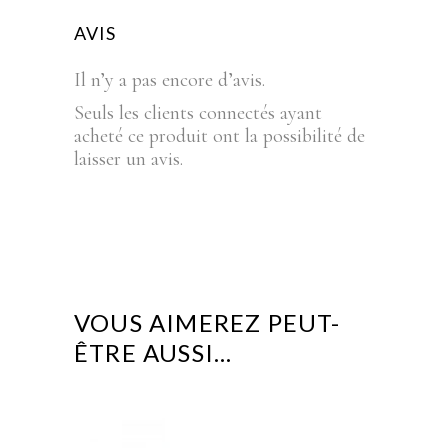
AVIS
Il n’y a pas encore d’avis.
Seuls les clients connectés ayant
acheté ce produit ont la possibilité de
laisser un avis.
VOUS AIMEREZ PEUT-
ÊTRE AUSSI…