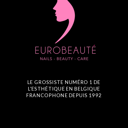
LE GROSSISTE NUMÉRO 1 DE
L’ESTHÉTIQUE EN BELGIQUE
FRANCOPHONE DEPUIS 1992