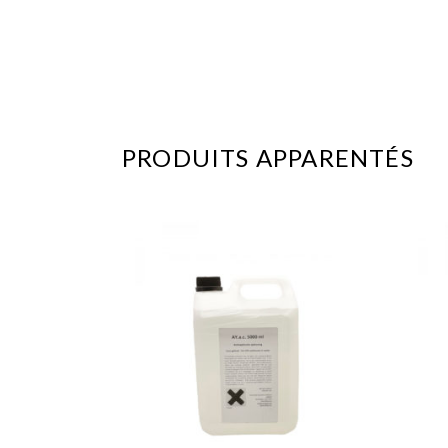
PRODUITS APPARENTÉS