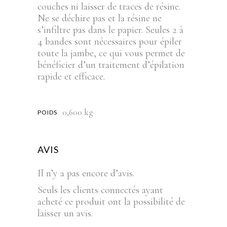
couches ni laisser de traces de résine.
Ne se déchire pas et la résine ne
s’infiltre pas dans le papier. Seules 2 à
4 bandes sont nécessaires pour épiler
toute la jambe, ce qui vous permet de
bénéficier d’un traitement d’épilation
rapide et efficace.
0,600 kg
POIDS
AVIS
Il n’y a pas encore d’avis.
Seuls les clients connectés ayant
acheté ce produit ont la possibilité de
laisser un avis.