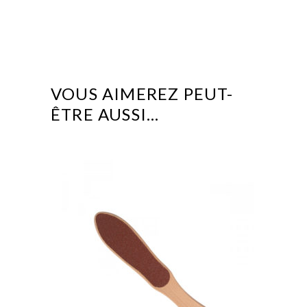
VOUS AIMEREZ PEUT-
ÊTRE AUSSI…