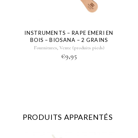
INSTRUMENTS – RAPE EMERI EN
BOIS – BIOSANA – 2 GRAINS
,
Fournitures
Vente (produits pieds)
€
9,95
PRODUITS APPARENTÉS