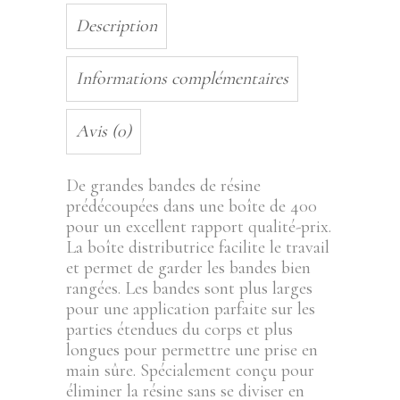
Description
Informations complémentaires
Avis (0)
De grandes bandes de résine
prédécoupées dans une boîte de 400
pour un excellent rapport qualité-prix.
La boîte distributrice facilite le travail
et permet de garder les bandes bien
rangées. Les bandes sont plus larges
pour une application parfaite sur les
parties étendues du corps et plus
longues pour permettre une prise en
main sûre. Spécialement conçu pour
éliminer la résine sans se diviser en