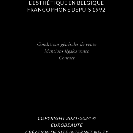
L’ESTHÉTIQUE EN BELGIQUE
FRANCOPHONE DEPUIS 1992
Conditions générales de vente
Mentions légales vente
Contact
COPYRIGHT 2021-2024 ©
EUROBEAUTÉ
CRÉATION DE SITE INTERNET NELTY