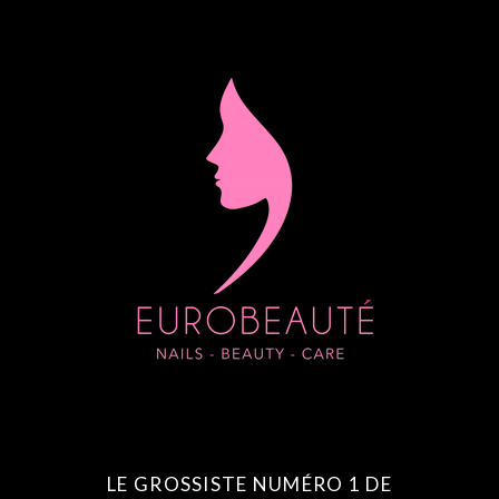
LE GROSSISTE NUMÉRO 1 DE