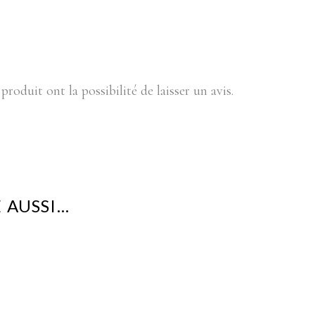
produit ont la possibilité de laisser un avis.
 AUSSI…