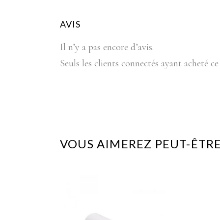
AVIS
Il n’y a pas encore d’avis.
Seuls les clients connectés ayant acheté ce 
VOUS AIMEREZ PEUT-ÊTRE