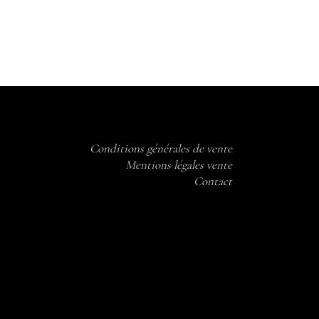
Conditions générales de vente
Mentions légales vente
Contact